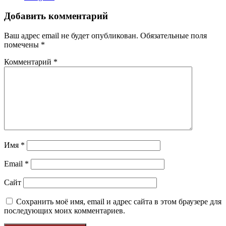
Добавить комментарий
Ваш адрес email не будет опубликован.
Обязательные поля
помечены
*
Комментарий
*
Имя
*
Email
*
Сайт
Сохранить моё имя, email и адрес сайта в этом браузере для
последующих моих комментариев.