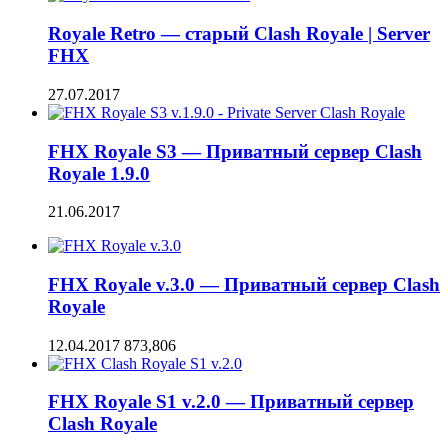
Royale Retro — старый Clash Royale | Server
FHX
27.07.2017
FHX Royale S3 — Приватный сервер Clash
Royale 1.9.0
21.06.2017
FHX Royale v.3.0 — Приватный сервер Clash
Royale
12.04.2017
873,806
FHX Royale S1 v.2.0 — Приватный сервер
Clash Royale